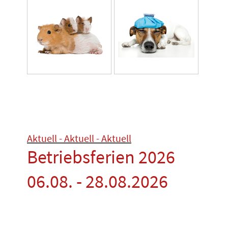
Aktuell - Aktuell - Aktuell
Betriebsferien 2026
06.08. - 28.08.2026